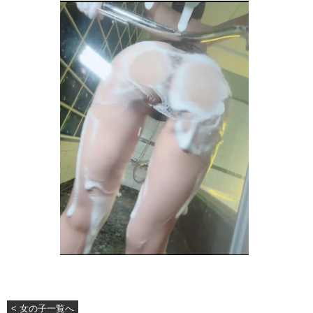
< 女の子一覧へ