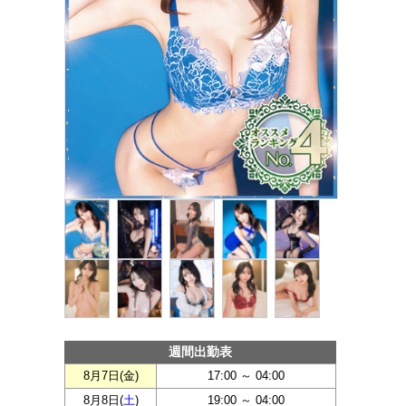
週間出勤表
8月7日(
金
)
17:00 ～ 04:00
8月8日(
土
)
19:00 ～ 04:00